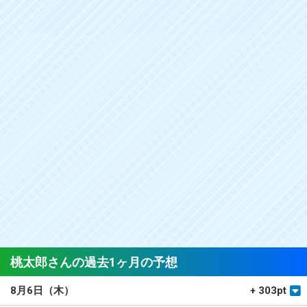
桃太郎さんの過去1ヶ月の予想
8月6日（木）
+ 303pt