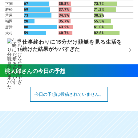
下関
67
35.8%
73.7%
若松
69
37.7%
71.2%
芦屋
73
34.3%
30.2%
福岡
28
35.7%
55.5%
唐津
88
43.2%
61.0%
大村
59
40.7%
82.8%
仕事終わりに15分だけ競艇を見る生活を
続けた結果がヤバすぎた
桃太郎さんの今日の予想
今日の予想は投稿されていません。