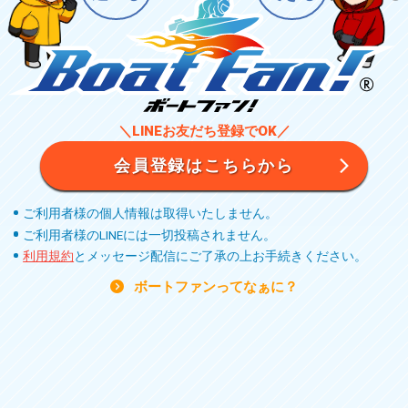
＼LINEお友だち登録でOK／
会員登録はこちらから
ご利用者様の個人情報は取得いたしません。
ご利用者様のLINEには一切投稿されません。
利用規約
とメッセージ配信にご了承の上お手続きください。
ボートファンってなぁに？