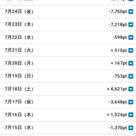
7月24日（金）
-7,750pt
7月23日（木）
-7,218pt
7月22日（水）
-598pt
7月21日（火）
+ 515pt
7月20日（月）
+ 167pt
7月19日（日）
-753pt
7月18日（土）
+ 4,621pt
7月17日（金）
-3,648pt
7月16日（木）
+ 1,524pt
7月15日（水）
-1,370pt