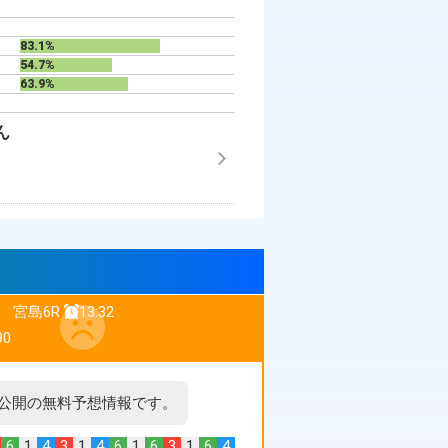
83.1%
54.7%
63.9%
ん
）
宮島6R
13:32
90
公開の無料予想情報です。
6
1
4
3
1
4
6
1
6
3
1
6
4