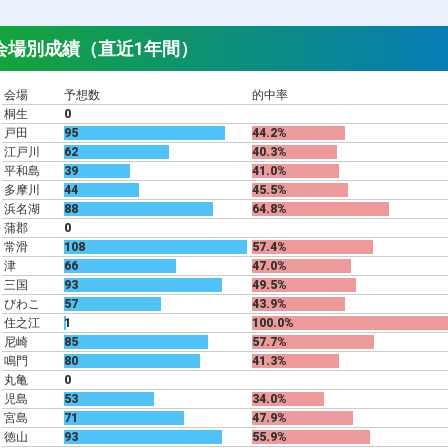
会員登録（無料）
会場別成績（直近1年間）
会場
予想数
的中率
桐生
0
戸田
95
44.2%
江戸川
62
40.3%
平和島
39
41.0%
多摩川
44
45.5%
浜名湖
88
64.8%
蒲郡
0
常滑
108
57.4%
津
66
47.0%
三国
93
49.5%
びわこ
57
43.9%
住之江
1
100.0%
尼崎
85
57.7%
鳴門
80
41.3%
丸亀
0
児島
53
34.0%
宮島
71
47.9%
徳山
93
55.9%