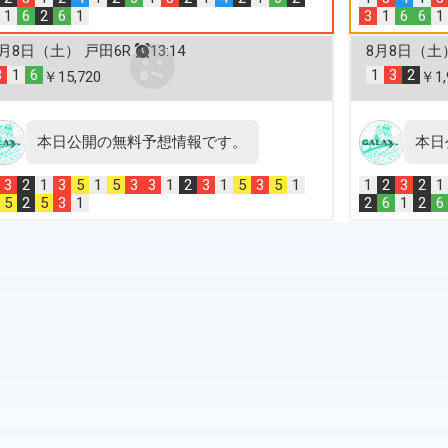
1
6
2
6
1
3
1
6
6
1
8月8日（土）
戸田6R
13:14
8月8日（土
3
1
6
1
3
2
￥15,720
￥1,
本日公開の無料予想情報です。
本日
3
2
1
3
5
1
5
3
3
1
2
3
1
5
3
5
1
1
2
3
2
1
5
2
5
3
1
2
6
1
2
6