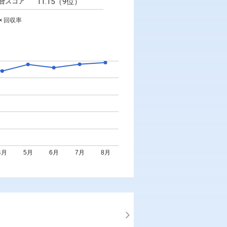
11.15（9位）
合スコア
× 回収率
4月
5月
6月
7月
8月