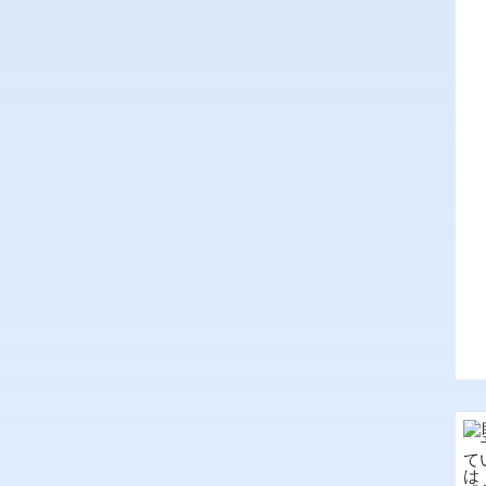
22.83（20位）
15.99（39位）
総合スコア