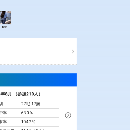
ran
6年8月
（参加210人）
27戦 17勝
績
63.0％
Nex
中率
t
104.2％
収率