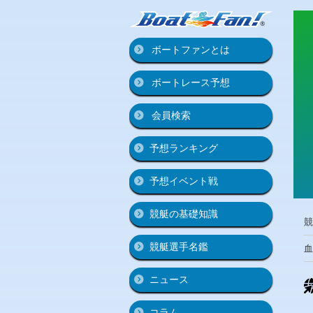
ボートファンとは
ボートレース予想
会員検索
予想ランキング
予想イベント戦
競艇の基礎知識
競
競艇選手名鑑
血
ニュース
コラム