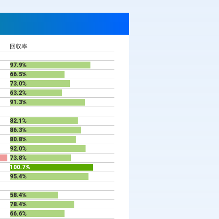
回収率
97.9%
66.5%
73.0%
63.2%
91.3%
82.1%
86.3%
80.8%
92.0%
73.8%
100.7%
95.4%
58.4%
78.4%
66.6%