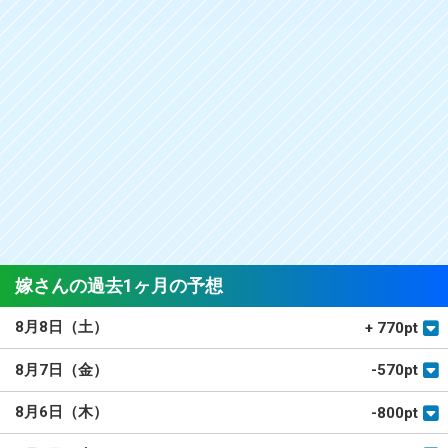
嫁さんの過去1ヶ月の予想
8月8日（土）
+ 770pt
8月7日（金）
-570pt
8月6日（木）
-800pt