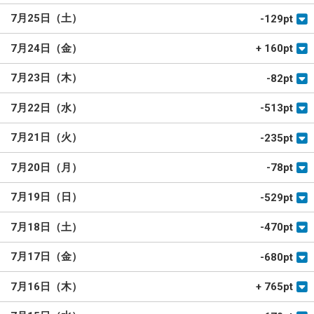
7月25日（土）
-129pt
7月24日（金）
+ 160pt
7月23日（木）
-82pt
7月22日（水）
-513pt
7月21日（火）
-235pt
7月20日（月）
-78pt
7月19日（日）
-529pt
7月18日（土）
-470pt
7月17日（金）
-680pt
7月16日（木）
+ 765pt