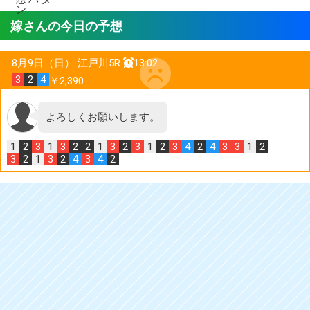
嫁さんの今日の予想
8月9日（日）
江戸川5R
13:02
3
2
4
￥2,390
よろしくお願いします。
1
2
3
1
3
2
2
1
3
2
3
1
2
3
4
2
4
3
3
1
2
3
2
1
3
2
4
3
4
2