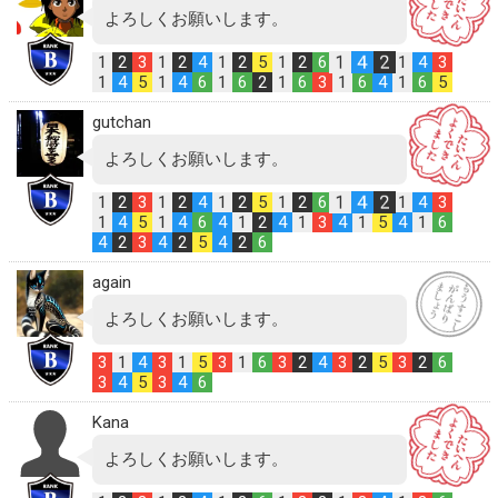
よろしくお願いします。
1
4
2
1
2
3
1
2
4
1
2
5
1
2
6
1
4
3
1
4
5
1
4
6
1
6
2
1
6
3
1
6
4
1
6
5
gutchan
よろしくお願いします。
1
4
2
1
2
3
1
2
4
1
2
5
1
2
6
1
4
3
1
4
5
1
4
6
4
1
2
4
1
3
4
1
5
4
1
6
4
2
3
4
2
5
4
2
6
again
よろしくお願いします。
3
1
4
3
1
5
3
1
6
3
2
4
3
2
5
3
2
6
3
4
5
3
4
6
Kana
よろしくお願いします。