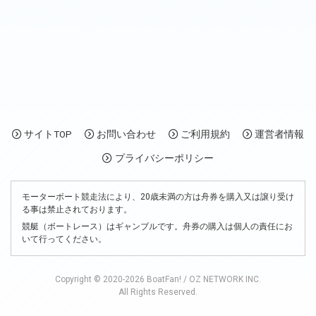
サイトTOP
お問い合わせ
ご利用規約
運営者情報
プライバシーポリシー
モーターボート競走法により、20歳未満の方は舟券を購入又は譲り受け
る事は禁止されております。
競艇（ボートレース）はギャンブルです。舟券の購入は個人の責任にお
いて行ってください。
Copyright © 2020-2026 BoatFan! / OZ NETWORK INC.
All Rights Reserved.