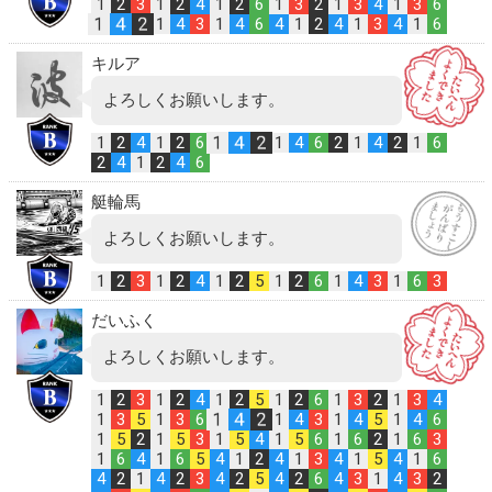
1
2
3
1
2
4
1
2
6
1
3
2
1
3
4
1
3
6
1
4
2
1
4
3
1
4
6
4
1
2
4
1
3
4
1
6
キルア
よろしくお願いします。
1
4
2
1
2
4
1
2
6
1
4
6
2
1
4
2
1
6
2
4
1
2
4
6
艇輪馬
よろしくお願いします。
1
2
3
1
2
4
1
2
5
1
2
6
1
4
3
1
6
3
だいふく
よろしくお願いします。
1
2
3
1
2
4
1
2
5
1
2
6
1
3
2
1
3
4
1
4
2
1
3
5
1
3
6
1
4
3
1
4
5
1
4
6
1
5
2
1
5
3
1
5
4
1
5
6
1
6
2
1
6
3
1
6
4
1
6
5
4
1
2
4
1
3
4
1
5
4
1
6
4
2
1
4
2
3
4
2
5
4
2
6
4
3
1
4
3
2