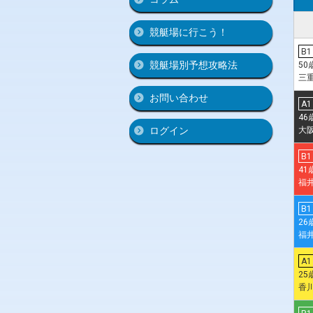
競艇場に行こう！
B1
競艇場別予想攻略法
50歳
三重
お問い合わせ
A1
46歳
ログイン
大阪
B1
41歳
福井
B1
26歳
福井
A1
25歳
香川