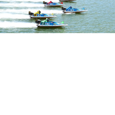
無料で
毎日
遊べる
できる
＼LINEお友だち登録でOK／