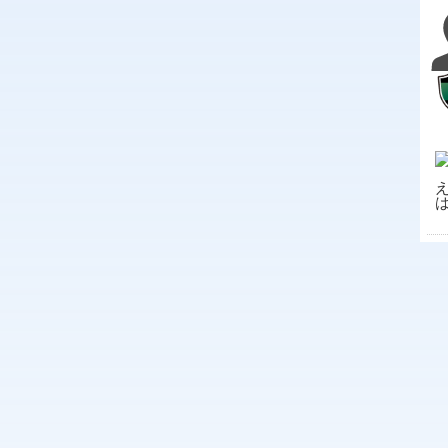
Aランク以上の予
こちらから会員登
閉じる