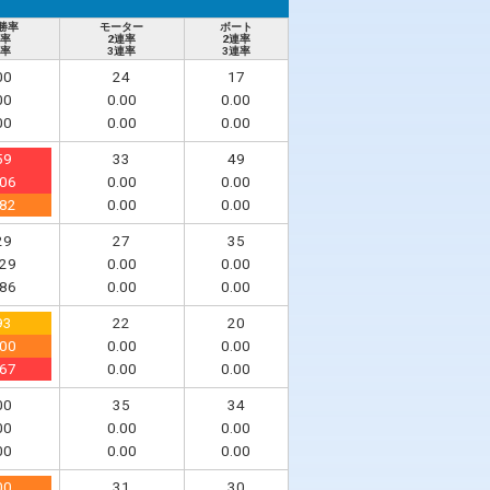
勝率
モーター
ボート
連率
2連率
2連率
連率
3連率
3連率
00
24
17
00
0.00
0.00
00
0.00
0.00
59
33
49
.06
0.00
0.00
.82
0.00
0.00
29
27
35
.29
0.00
0.00
.86
0.00
0.00
93
22
20
.00
0.00
0.00
.67
0.00
0.00
00
35
34
00
0.00
0.00
00
0.00
0.00
00
31
30