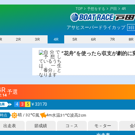
TOP
予想をする
戸田
4R
アサヒスーパードライカップ
3日
R
2R
3R
4R
5R
6R
7R
8R
”花舟”を使ったら収支が劇的に
4R
予選
2:14
4
3
5
￥33170
晴 / 32℃
4m
風
水温31℃
波高2cm
R時点
出走表
節成績
コ－ス
モ－ター
会