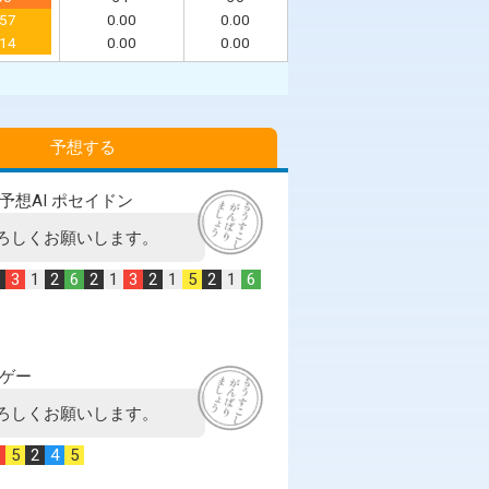
.57
0.00
0.00
.14
0.00
0.00
予想する
予想AI ポセイドン
ろしくお願いします。
3
1
2
6
2
1
3
2
1
5
2
1
6
ゲー
ろしくお願いします。
5
2
4
5