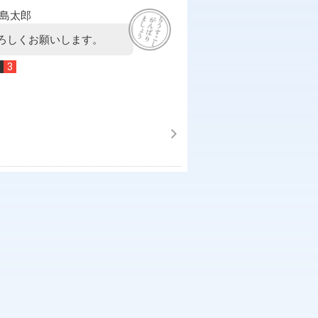
島太郎
ろしくお願いします。
3