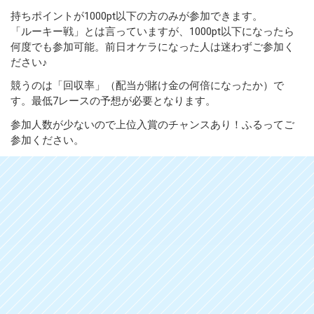
持ちポイントが1000pt以下の方のみが参加できます。
「ルーキー戦」とは言っていますが、1000pt以下になったら
何度でも参加可能。前日オケラになった人は迷わずご参加く
ださい♪
競うのは「回収率」（配当が賭け金の何倍になったか）で
す。最低7レースの予想が必要となります。
参加人数が少ないので上位入賞のチャンスあり！ふるってご
参加ください。