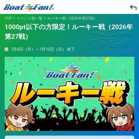
TOP
イベント戦一覧
ルーキー戦（2026年第27戦）
1000pt以下の方限定！ルーキー戦（2026年
第27戦）
7月6日（月）～7月12日（日）
終了