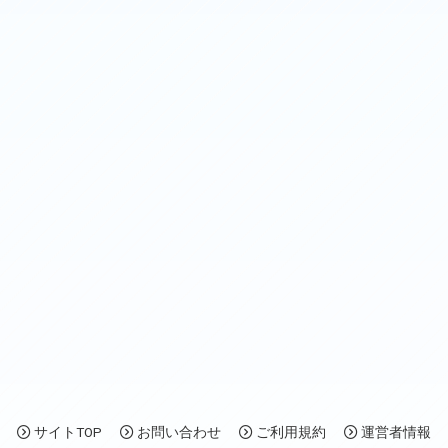
サイトTOP
お問い合わせ
ご利用規約
運営者情報