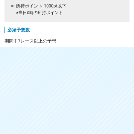
所持ポイント 1000pt以下
※当日0時の所持ポイント
必須予想数
期間中7レース以上の予想