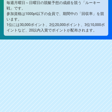
毎週月曜日～日曜日の競艇予想の成績を競う「ルーキー
戦」です。
参加資格は1000pt以下の会員で、期間中の「回収率」を競
います。
1位には30,000ポイント、2位20,000ポイント、3位10,000ポ
イントなど、20以内入賞でポイントが配布されます。