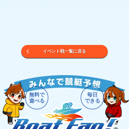
イベント戦一覧に戻る
無料で
毎日
遊べる
できる