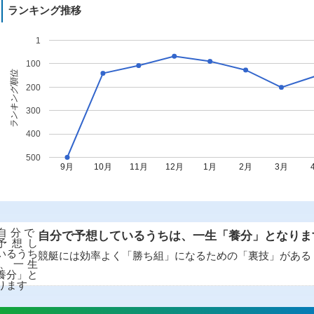
ランキング推移
1
100
ランキング順位
200
300
400
500
9月
10月
11月
12月
1月
2月
3月
自分で予想しているうちは、一生「養分」となりま
競艇には効率よく「勝ち組」になるための「裏技」がある