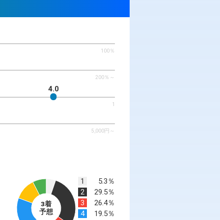
100％
200％～
4.0
1
5,000円～
1
5.3％
2
29.5％
3
26.4％
3着
予想
4
19.5％