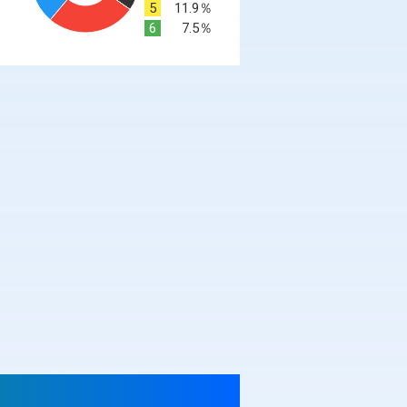
5
11.9％
6
7.5％