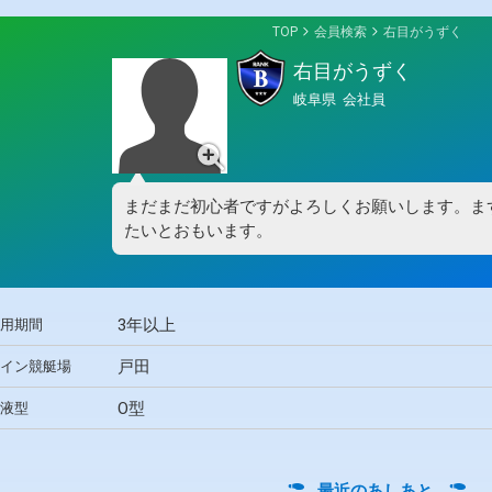
TOP
会員検索
右目がうずく
右目がうずく
岐阜県
会社員
まだまだ初心者ですがよろしくお願いします。ま
たいとおもいます。
3年以上
用期間
戸田
イン競艇場
O型
液型
最近のあしあと