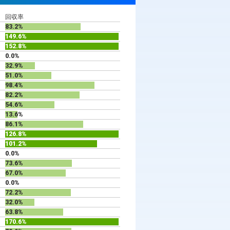
回収率
83.2%
149.6%
152.8%
0.0%
32.9%
51.0%
98.4%
82.2%
54.6%
13.6%
86.1%
126.8%
101.2%
0.0%
73.6%
67.0%
0.0%
72.2%
32.0%
63.8%
170.6%