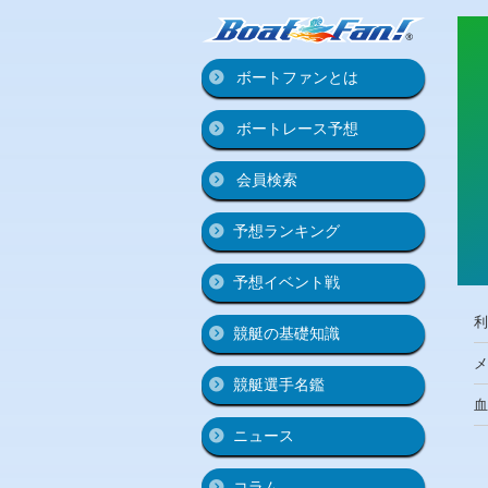
ボートファンとは
ボートレース予想
会員検索
予想ランキング
予想イベント戦
利
競艇の基礎知識
メ
競艇選手名鑑
血
ニュース
コラム