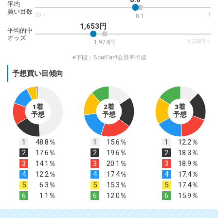
平均
買い目数
20～
1
8.1
1,653円
平均的中
オッズ
5,000円～
1,974円
※下段：BoatFan!会員平均値
予想買い目傾向
1着
2着
3着
予想
予想
予想
1
48.8％
1
15.6％
1
12.2％
2
17.6％
2
19.6％
2
18.3％
3
14.1％
3
20.1％
3
18.9％
4
12.2％
4
17.4％
4
17.4％
5
6.3％
5
15.3％
5
17.4％
6
1.1％
6
12.0％
6
15.9％