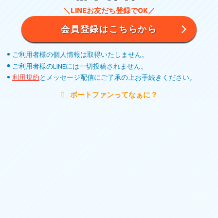
＼LINEお友だち登録でOK／
会員登録はこちらから
ご利用者様の個人情報は取得いたしません。
ご利用者様のLINEには一切投稿されません。
利用規約
とメッセージ配信にご了承の上お手続きください。
ボートファンってなぁに？