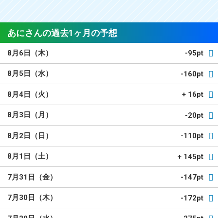
あにさんの過去1ヶ月の予想
8月6日（木）
-95pt
8月5日（水）
-160pt
8月4日（火）
+ 16pt
8月3日（月）
-20pt
8月2日（日）
-110pt
8月1日（土）
+ 145pt
7月31日（金）
-147pt
7月30日（木）
-172pt