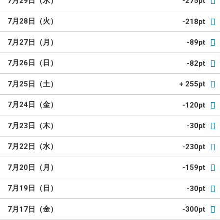
7月29日（水）
-275pt
7月28日（火）
-218pt
7月27日（月）
-89pt
7月26日（日）
-82pt
7月25日（土）
+ 255pt
7月24日（金）
-120pt
7月23日（木）
-30pt
7月22日（水）
-230pt
7月20日（月）
-159pt
7月19日（日）
-30pt
7月17日（金）
-300pt