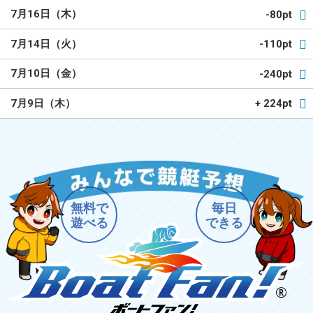
7月16日（木）
-80pt
7月14日（火）
-110pt
7月10日（金）
-240pt
7月9日（木）
+ 224pt
無料で
毎日
遊べる
できる