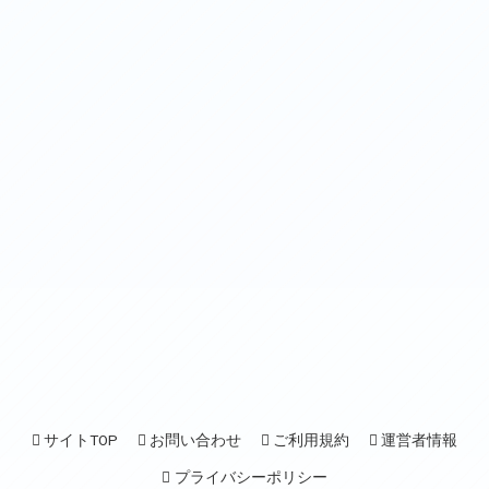
サイトTOP
お問い合わせ
ご利用規約
運営者情報
プライバシーポリシー