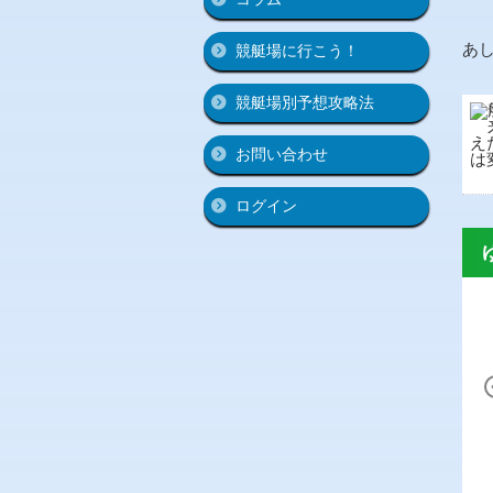
あ
競艇場に行こう！
競艇場別予想攻略法
お問い合わせ
ログイン
加302人）
2026年6月
（参加332人）
2戦 1勝
8戦 2勝
戦績
P
50.0％
25.0％
的中率
v
249.0％
112.9％
回収率
1.25（160位）
0.56（200位）
総合スコア