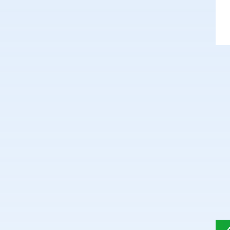
Aランク以上の予
こちらから会員登