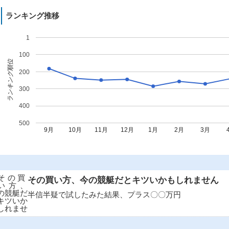
ランキング推移
1
100
ランキング順位
200
300
400
500
9月
10月
11月
12月
1月
2月
3月
その買い方、今の競艇だとキツいかもしれません
半信半疑で試したみた結果、プラス〇〇万円