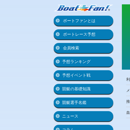
ボートファンとは
ボートレース予想
会員検索
予想ランキング
予想イベント戦
利
競艇の基礎知識
メ
推
競艇選手名鑑
血
ニュース
コラム