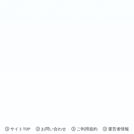
サイトTOP
お問い合わせ
ご利用規約
運営者情報