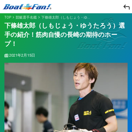
TOP
競艇選手名鑑
下條雄太郎（しもじょう・ゆうたろう）選手の紹介！筋肉自慢の長崎の期待のホープ！
下條雄太郎（しもじょう・ゆうたろう）選
手の紹介！筋肉自慢の長崎の期待のホー
プ！
2021年2月15日