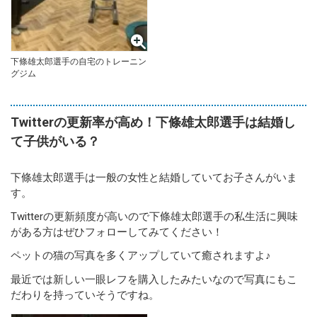
下條雄太郎選手の自宅のトレーニン
グジム
Twitterの更新率が高め！下條雄太郎選手は結婚し
て子供がいる？
下條雄太郎選手は一般の女性と結婚していてお子さんがいま
す。
Twitterの更新頻度が高いので下條雄太郎選手の私生活に興味
がある方はぜひフォローしてみてください！
ペットの猫の写真を多くアップしていて癒されますよ♪
最近では新しい一眼レフを購入したみたいなので写真にもこ
だわりを持っていそうですね。