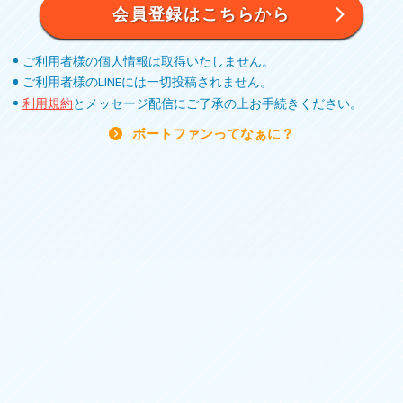
会員登録はこちらから
ご利用者様の個人情報は取得いたしません。
ご利用者様のLINEには一切投稿されません。
利用規約
とメッセージ配信にご了承の上お手続きください。
ボートファンってなぁに？