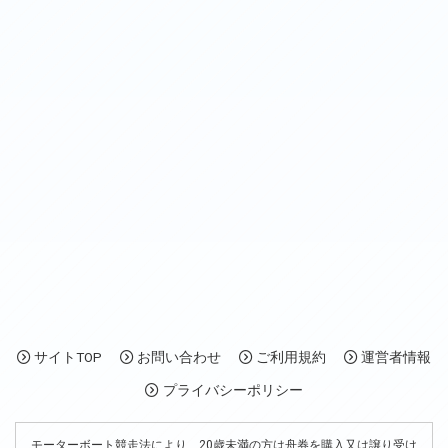
サイトTOP
お問い合わせ
ご利用規約
運営者情報
プライバシーポリシー
モーターボート競走法により、20歳未満の方は舟券を購入又は譲り受け