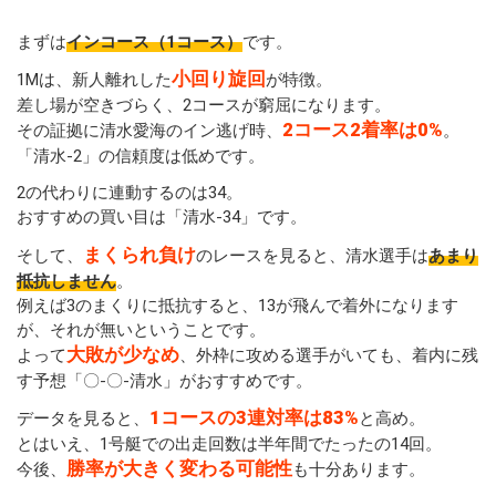
まずは
インコース（1コース）
です。
小回り旋回
1Mは、新人離れした
が特徴。
差し場が空きづらく、2コースが窮屈になります。
2コース2着率は0%
その証拠に清水愛海のイン逃げ時、
。
「清水-2」の信頼度は低めです。
2の代わりに連動するのは34。
おすすめの買い目は「清水-34」です。
まくられ負け
そして、
のレースを見ると、清水選手は
あまり
抵抗しません
。
例えば3のまくりに抵抗すると、13が飛んで着外になります
が、それが無いということです。
大敗が少なめ
よって
、外枠に攻める選手がいても、着内に残
す予想「〇-〇-清水」がおすすめです。
1コースの3連対率は83%
データを見ると、
と高め。
とはいえ、1号艇での出走回数は半年間でたったの14回。
勝率が大きく変わる可能性
今後、
も十分あります。