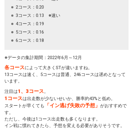
2コース：0.20
3コース：0.13 ※速い
4コース：0.19
5コース：0.16
6コース：0.18
※データの集計期間：2022年6月～12月
各コース
によって大きくSTが違いますね。
13コースは速く、5コースは普通、246コースは遅めとなって
います。
1、3コース
注目は
。
1コース
は出走数が少ないせいか、勝率約43%と低め。
「イン逃げ失敗の予想」
スタートが早くても
がおすすめで
す。
ただし、今後は1コース出走数も多くなります。
イン戦に慣れてきたら、予想を変える必要がありそうです。