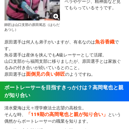
ペラやゲージ、精神面など見
てもらっているそうです。
師匠は山口支部の原田篤志（はらだ
あつし）
魚谷香織
原田選手は何人も弟子がいますが、有名なのは
で
す。
魚谷選手は産休を挟んでもA級レーサーとして活躍。
山口支部から福岡支部に移りましたが、原田選手とは家族ぐ
るみの付き合いが続いているとのこと。
面倒見の良い師匠
原田選手は
のようですね。
ボートレーサーを目指すきっかけは？高岡竜也と親
が知り合い
清水愛海は元々理学療法士志望の高校生。
「119期の高岡竜也と親が知り合い」
そんな時、
という
偶然からボートレーサーの職業を知ります。