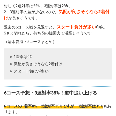
対して2連対率は22%、3連対率は28%。
気配が良さそうなら2着付
2、3連対率の差が少ないので、
け
が良さそうです。
スタート負けが多い
過去の5コース戦を見返すと、
印象。
Sさえ切れたら、持ち前の旋回力で活躍しそうです。
（清水愛海・5コースまとめ）
1着率は0%
気配が良さそうなら2着付け
スタート負けが多い
6コース予想・3連対率35%！道中追い上げる
6コースの1着率0%、2連対率15%ですが、3連対率は35%
もあ
ります。