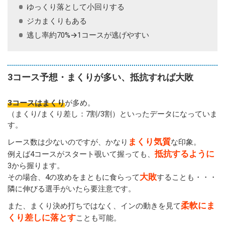
ゆっくり落として小回りする
ジカまくりもある
逃し率約70%→1コースが逃げやすい
3コース予想・まくりが多い、抵抗すれば大敗
3コースはまくり
が多め。
（まくり/まくり差し：7割/3割）といったデータになっていま
す。
まくり気質
レース数は少ないのですが、かなり
な印象。
抵抗するように
例えば4コースがスタート覗いて握っても、
3から握ります。
大敗
その場合、4の攻めをまともに食らって
することも・・・
隣に伸びる選手がいたら要注意です。
柔軟にま
また、まくり決め打ちではなく、インの動きを見て
くり差しに落とす
ことも可能。