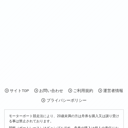
サイトTOP
お問い合わせ
ご利用規約
運営者情報
プライバシーポリシー
モーターボート競走法により、20歳未満の方は舟券を購入又は譲り受け
る事は禁止されております。