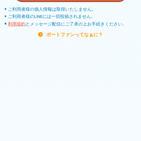
ご利用者様の個人情報は取得いたしません。
ご利用者様のLINEには一切投稿されません。
利用規約
とメッセージ配信にご了承の上お手続きください。
ボートファンってなぁに？