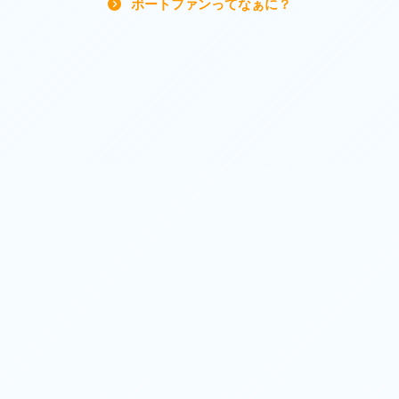
ボートファンってなぁに？