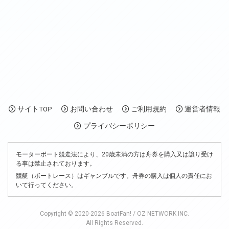
サイトTOP
お問い合わせ
ご利用規約
運営者情報
プライバシーポリシー
モーターボート競走法により、20歳未満の方は舟券を購入又は譲り受け
る事は禁止されております。
競艇（ボートレース）はギャンブルです。舟券の購入は個人の責任にお
いて行ってください。
Copyright © 2020-2026 BoatFan! / OZ NETWORK INC.
All Rights Reserved.