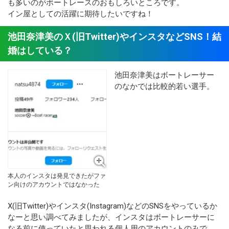
も多いのがボートレースのおもしろいところです。
イン屋としての活躍に期待したいですね！
池田奈津美のＸ(旧Twitter)やインスタなどSNS！結
婚はしている？
池田奈津美はボートレーサー
のなかでは比較的若い選手。
本人のインスタは発見できたがファ
ン向けのアカウントではなかった
X(旧Twitter)やインスタ(Instagram)などのSNSをやっているか
なーと思い調べてみましたが、インスタはボートレーサーに
なる前に使っていたと思われる個人用のアカウントのみで、