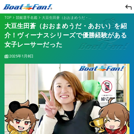
TOP
競艇選手名鑑
大豆生田蒼（おおまめうだ・あおい）を紹介！ヴィーナスシリーズで優勝経験がある女子レーサーだった
大豆生田蒼（おおまめうだ・あおい）を紹
介！ヴィーナスシリーズで優勝経験がある
女子レーサーだった
2025年1月8日