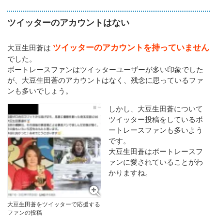
ツイッターのアカウントはない
ツイッターのアカウントを持っていません
大豆生田蒼は
でした。
ボートレースファンはツイッターユーザーが多い印象でした
が、大豆生田蒼のアカウントはなく、残念に思っているファ
ンも多いでしょう。
しかし、大豆生田蒼について
ツイッター投稿をしているボ
ートレースファンも多いよう
です。
大豆生田蒼はボートレースフ
ァンに愛されていることがわ
かりますね。
大豆生田蒼をツイッターで応援する
ファンの投稿