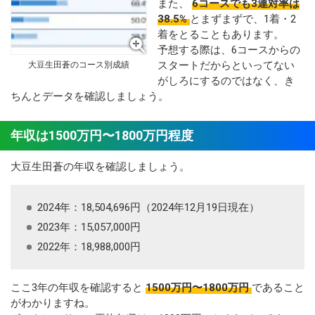
また、
6コースでも3連対率は
38.5%
とまずまずで、1着・2
着をとることもあります。
予想する際は、6コースからの
スタートだからといってない
大豆生田蒼のコース別成績
がしろにするのではなく、き
ちんとデータを確認しましょう。
年収は1500万円〜1800万円程度
大豆生田蒼の年収を確認しましょう。
2024年：18,504,696円（2024年12月19日現在）
2023年：15,057,000円
2022年：18,988,000円
ここ3年の年収を確認すると
1500万円〜1800万円
であること
がわかりますね。