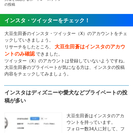
の投稿
インスタ・ツイッターをチェック！
大豆生田蒼のインスタ・ツイッター（X）のアカウントをチェ
ックしていきましょう。
大豆生田蒼はインスタのアカウ
リサーチをしたところ、
ントのみ確認
できました。
ツイッター（X）のアカウントは登録していないようですね。
大豆生田蒼のプライベートが気になる方は、インスタの投稿
内容をチェックしてみましょう。
インスタはディズニーや愛犬などプライベートの投
稿が多い
大豆生田蒼はインスタのアカ
ウントを持っています。
フォロー数34人に対して、フ