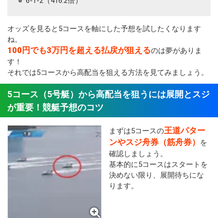
6-1-2（416.2倍）
オッズを見ると5コースを軸にした予想を試したくなります
ね。
100円でも3万円を超える払戻が狙える
のは夢がありま
す！
それでは5コースから高配当を狙える方法を見てみましょう。
5コース（5号艇）から高配当を狙うには展開とスジ
が重要！競艇予想のコツ
王道パター
まずは5コースの
ンやスジ舟券（筋舟券）
を
確認しましょう。
基本的に5コースはスタートを
決めない限り、展開待ちにな
ります。