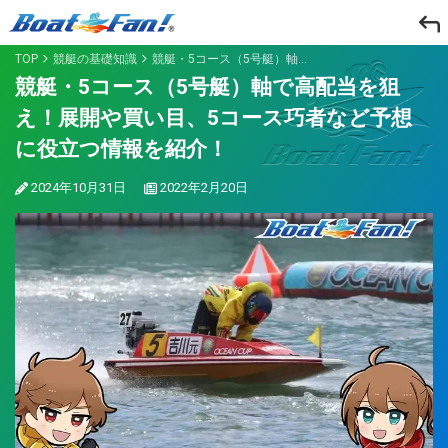
TOP
競艇の基礎知識
競艇・5コース（5号艇）軸で高配当を狙え！展開や買い目、5コース巧者など予想に役立つ情報を紹介！
競艇・5コース（5号艇）軸で高配当を狙
え！展開や買い目、5コース巧者など予想
に役立つ情報を紹介！
2024年10月31日
2022年2月20日