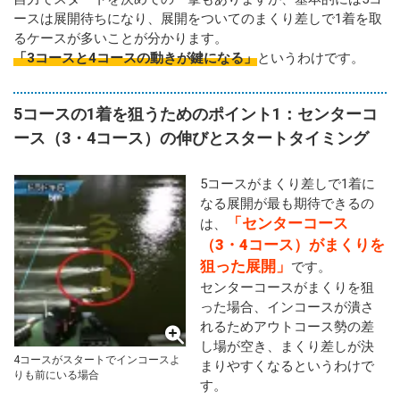
ースは展開待ちになり、展開をついてのまくり差しで1着を取
るケースが多いことが分かります。
「3コースと4コースの動きが鍵になる」
というわけです。
5コースの1着を狙うためのポイント1：センターコ
ース（3・4コース）の伸びとスタートタイミング
5コースがまくり差しで1着に
なる展開が最も期待できるの
「センターコース
は、
（3・4コース）がまくりを
狙った展開」
です。
センターコースがまくりを狙
った場合、インコースが潰さ
れるためアウトコース勢の差
し場が空き、まくり差しが決
4コースがスタートでインコースよ
まりやすくなるというわけで
りも前にいる場合
す。