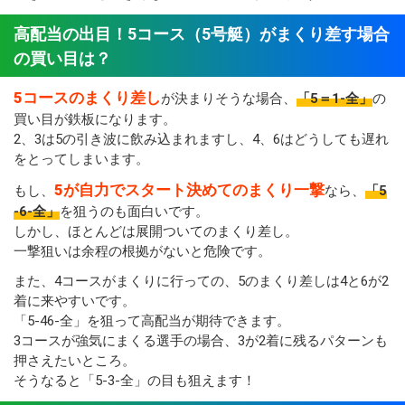
高配当の出目！5コース（5号艇）がまくり差す場合
の買い目は？
5コースのまくり差し
が決まりそうな場合、
「5＝1-全」
の
買い目が鉄板になります。
2、3は5の引き波に飲み込まれますし、4、6はどうしても遅れ
をとってしまいます。
5が自力でスタート決めてのまくり一撃
もし、
なら、
「5
-6-全」
を狙うのも面白いです。
しかし、ほとんどは展開ついてのまくり差し。
一撃狙いは余程の根拠がないと危険です。
また、4コースがまくりに行っての、5のまくり差しは4と6が2
着に来やすいです。
「5-46-全」を狙って高配当が期待できます。
3コースが強気にまくる選手の場合、3が2着に残るパターンも
押さえたいところ。
そうなると「5-3-全」の目も狙えます！