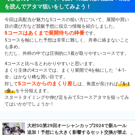
を読んでアタマ狙いをしてみよう！
今回は高配当が魅力な5コースの狙い方について、展開や買い
目の選び方など競艇予想に役立つ情報を紹介しました。
5コースはあくまで展開待ちの枠番
です。
5コースを軸にした予想は非常に難しく、舟券に絡まないこと
も多め。
ただし、外枠の中では圧倒的に1着が取りやすいコースです。
4コースと比べるとわかりやすいと思います。
まくり主体の4コースでは、まくり展開で4を軸にした「4-1-
全」はかなり稀な買い目です。
5コースからのまくり差し
対して
は、角度が良ければ
「5-1
-全」
を十分狙えます。
スタートタイミングや伸び足をみて5コースアタマを狙ってみ
てはいかがでしょうか！
大村SG第29回オーシャンカップ2024で新ルール
追加！予想にも大きく影響するセット交換が禁止