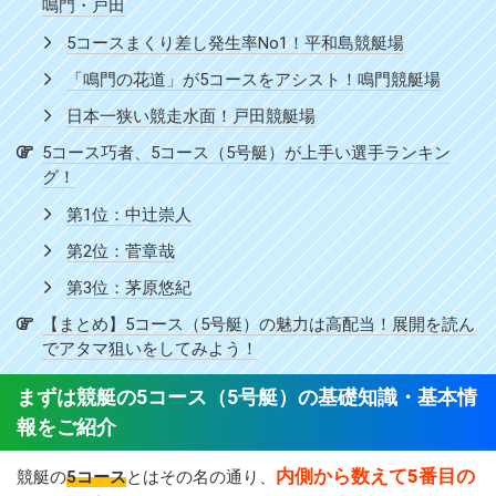
鳴門・戸田
5コースまくり差し発生率No1！平和島競艇場
「鳴門の花道」が5コースをアシスト！鳴門競艇場
日本一狭い競走水面！戸田競艇場
5コース巧者、5コース（5号艇）が上手い選手ランキン
グ！
第1位：中辻崇人
第2位：菅章哉
第3位：茅原悠紀
【まとめ】5コース（5号艇）の魅力は高配当！展開を読ん
でアタマ狙いをしてみよう！
まずは競艇の5コース（5号艇）の基礎知識・基本情
報をご紹介
内側から数えて5番目の
競艇の
5コース
とはその名の通り、