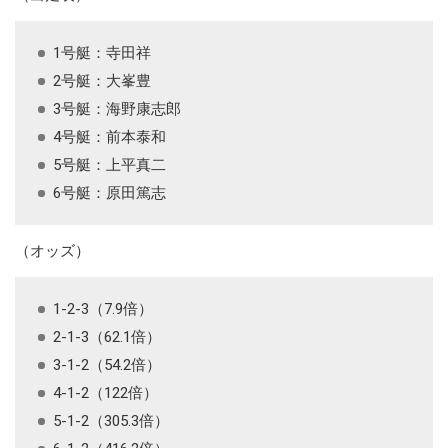
1号艇：寺田祥
2号艇：大峯豊
3号艇：海野康志郎
4号艇：前本泰和
5号艇：上平真二
6号艇：原田篤志
（オッズ）
1-2-3（7.9倍）
2-1-3（62.1倍）
3-1-2（54.2倍）
4-1-2（122倍）
5-1-2（305.3倍）